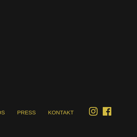
OS
PRESS
KONTAKT