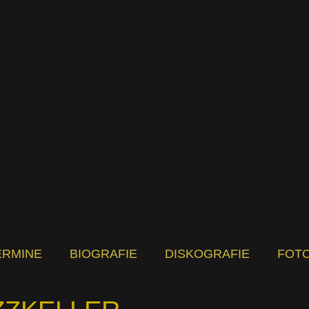
ERMINE
BIOGRAFIE
DISKOGRAFIE
FOT